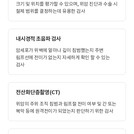
크기 및 위치를 평가할 수 있으며, 위암 진단과 수술 시
절제 범위를 결정하는데 유용한 검사
내시경적 초음파 검사
암세포가 위벽에 얼마나 깊이 침범했는지 주변
림프선에 전이가 없는지 자세하게 확인 할 수 있는
검사
전산화단층촬영(CT)
위암의 주위 조직 침범과 림프절 전이 여부 및 간 또는
복막 등에 원격전이가 되었는지 판단하기 위한 검사